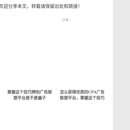
欢迎分享本文，转载请保留出处和链接！
分享：
掌握这个技巧辨别广告联
怎么获得优质的CPA广告
盟平台是不是骗子
联盟平台，掌握这个技巧
就行了