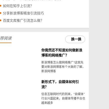
如何在知乎上引流？
分享新浪博客精准引流技巧
百度文库推广引流怎么做？
荐阅读
换一换
你竟然还不知道如何做新浪
博客的网络推广？
新浪博客怎么做网络推广?这就先
要对新浪网博客有个大致的了解，
新浪网博客
新形式下，自媒体如何引
流？
信息互联网时代的到来，“自媒体”
行业兴盛起来，自媒体传播平台也
越来越多