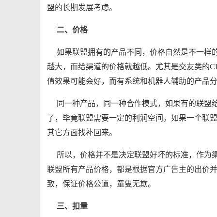
盟的长期发展考虑。
二、价格
如果联盟拥有的产品不同，价格自然是不一样
越大，而给渠道的价格就越低。尤其是交友类的C
值效果可能会好，而有系统和机器人辅助的产品
同一种产品，同一种合作模式，如果有的联盟
了，毕竟联盟需要一定的利润空间。如果一个联
其它方面找补回来。
所以，价格并不是决定联盟好坏的标准，作为
联盟所有产品价格，都是根据官方广告主的出价
致，保证价格公道，童叟无欺。
三、扣量