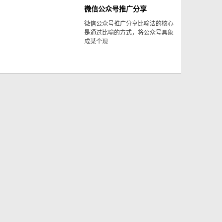
微信公众号推广​分享
微信公众号推广​分享比喻法的核心
是通过比喻的方式，将公众号具象
成某个现