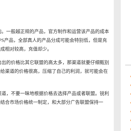
的。一般越正规的产品，官方制作和运营该产品的成本
PS产品，全部真人的产品分成可能会特别低，但是充
分成相对较高，充值却少。
给出的价格比其它联盟的高太多，那渠道就要仔细甄别
盟给渠道的价格很高，压缩了自己的利润，就可能会在
渠道，不要一昧地根据价格去选择产品或者联盟。锐利
并结合市场价格统一制定，和大部分广告联盟保持一