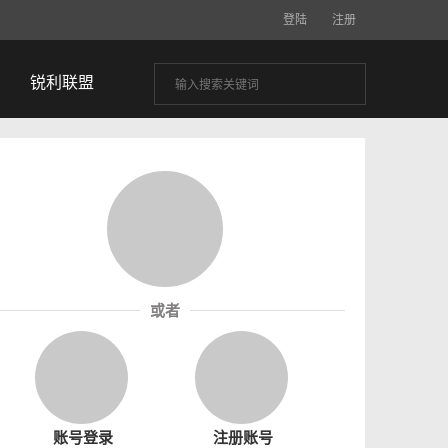
登陆
注册
锐利联盟
或者
账号登录
注册账号