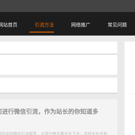
网站首页
引流方法
网络推广
常见问题