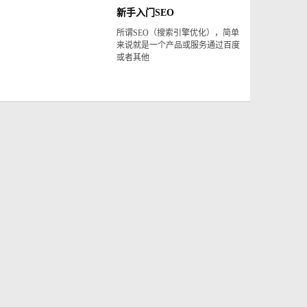
新手入门SEO
所谓SEO（搜索引擎优化），简单
来说就是一个产品或服务通过百度
或者其他