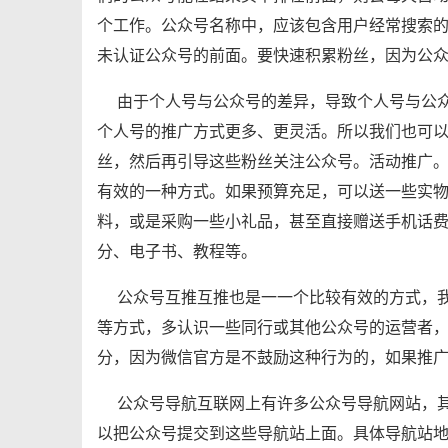
个工作。公众号名称中，应该包含用户经常搜索
未认证公众号的前面。要快速积累粉丝，因为公
由于个人号与公众号的差异，导致个人号与公
个人号的推广方式更多、更灵活。所以我们也可以
丝，然后再引导这些粉丝关注公众号。活动推广
有效的一种方式。如果预算充足，可以送一些实
料，或是采购一些小礼品，甚至直接赠送手机话费
分、电子书、教程等。
公众号互推互推也是一一个比较有效的方式，
等方式，多认识一些同行或其他公众号的运营者
分，因为微信官方是不鼓励这种行为的，如果推
公众号导航互联网上有许多公众号导航网站，其定
以把公众号提交到这些导航站上面。具体导航站地