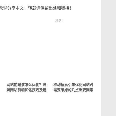
欢迎分享本文，转载请保留出处和链接！
分享：
网站前端该怎么优化？详
移动搜索引擎优化网站时
解网站前端优化技巧及建
需要考虑的几点重要因素
议