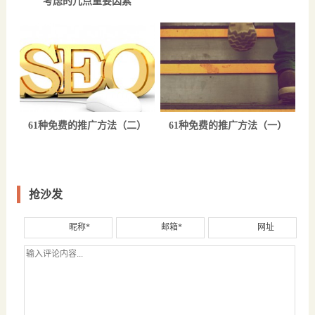
考虑的几点重要因素
61种免费的推广方法（二）
61种免费的推广方法（一）
抢沙发
昵称*
邮箱*
网址