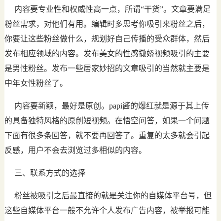
内容要专业性和权威性高一点，所谓“干货”。文章要满足
粉丝需求，对他们有用。编辑时多思考你吸引来粉丝之后，
你要让这些粉丝做什么，规划好自己传播的受众群体，然后
发布相应领域的内容。发布美女的性感撒娇视频吸引的主要
是男性粉丝。发布一些居家妙招的文章吸引的当然就主要是
中年女性粉丝了。
内容要新颖，最好是原创。papi酱的爆红就是源于其上传
的具备独特风格的原创短视频。在悟空问答，如果一个问题
下面有很多条回答，就不要再回答了。重复的太多就会引起
反感，用户不会去浏览过多相似的内容。
三、联系方式的选择
粉丝被吸引之后最直接的就是关注你的自媒体平台号，但
这些自媒体平台一般不允许个人发布广告内容，被举报可能