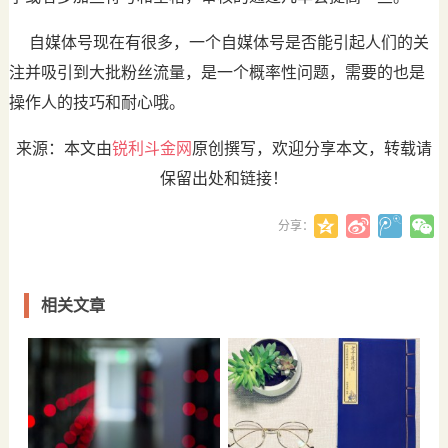
自媒体号现在有很多，一个自媒体号是否能引起人们的关
注并吸引到大批粉丝流量，是一个概率性问题，需要的也是
操作人的技巧和耐心哦。
来源：本文由
锐利斗金网
原创撰写，欢迎分享本文，转载请
保留出处和链接！
分享：
相关文章