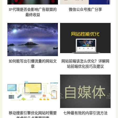
IP代理是否会影响广告联盟的
微信公众号推广​分享
最终收益
如何能写出引爆流量的网站文
网站前端该怎么优化？详解网
章
站前端优化技巧及建议
移动搜索引擎优化网站时需要
七种最有效的内容引流方法